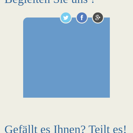
Gefällt es Ihnen? Teilt es!