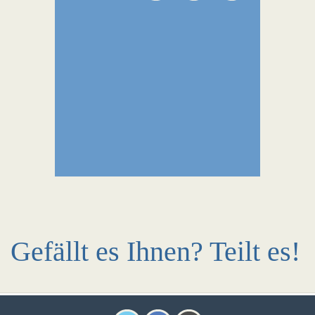
Gefällt es Ihnen? Teilt es!