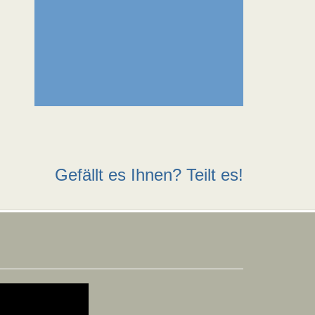
Gefällt es Ihnen? Teilt es!