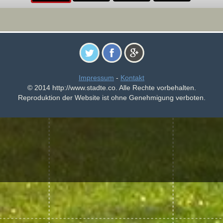
Impressum
-
Kontakt
© 2014 http://www.stadte.co. Alle Rechte vorbehalten.
Reproduktion der Website ist ohne Genehmigung verboten.