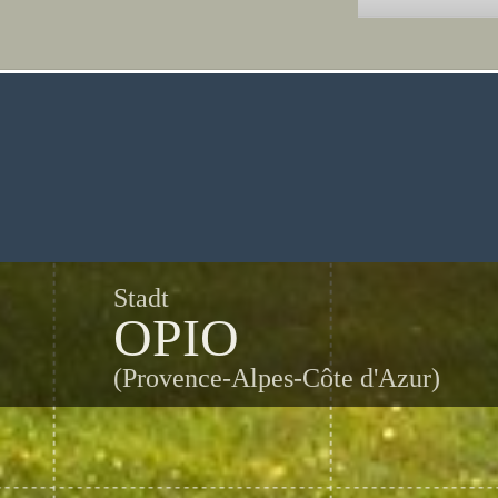
Stadt
OPIO
(Provence-Alpes-Côte d'Azur)