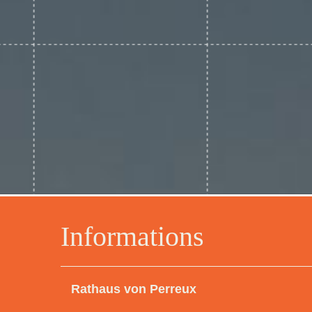
Informations
Rathaus von Perreux