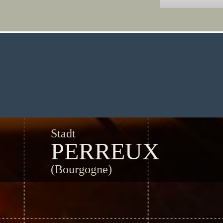
Stadt
PERREUX
(Bourgogne)