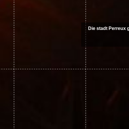
Die stadt Perreux 