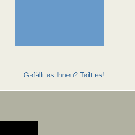
Gefällt es Ihnen? Teilt es!