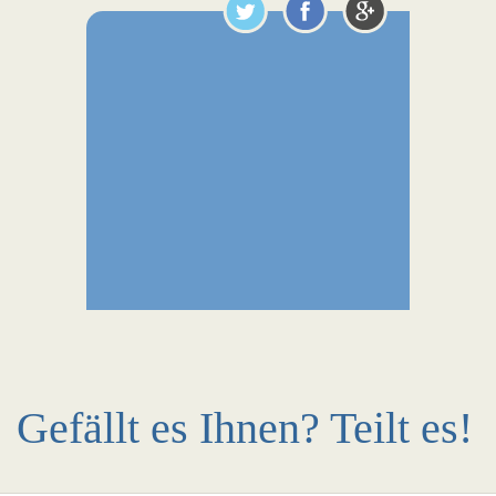
Gefällt es Ihnen? Teilt es!