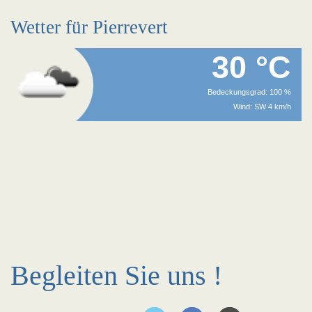
Wetter für Pierrevert
30 °C
Bedeckungsgrad: 100 %
Wind: SW 4 km/h
Begleiten Sie uns !