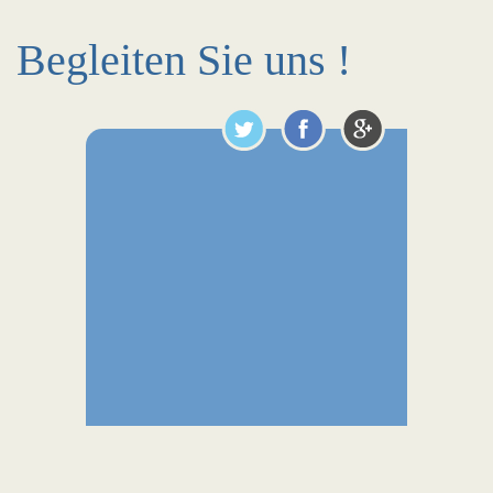
Begleiten Sie uns !