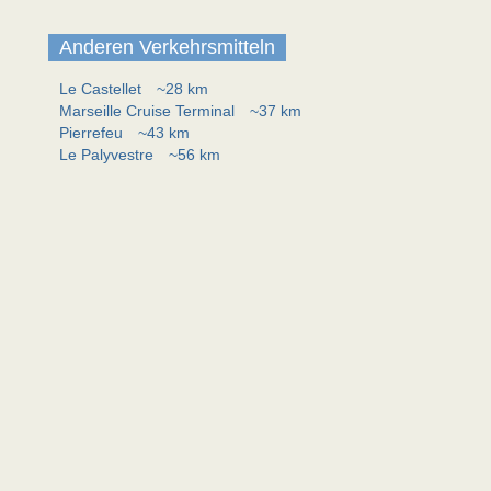
Anderen Verkehrsmitteln
Le Castellet
~28 km
Marseille Cruise Terminal
~37 km
Pierrefeu
~43 km
Le Palyvestre
~56 km