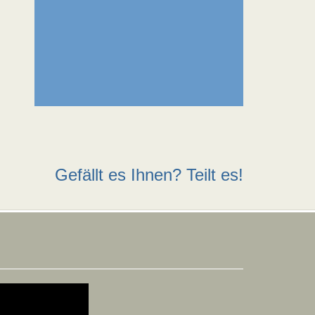
Gefällt es Ihnen? Teilt es!