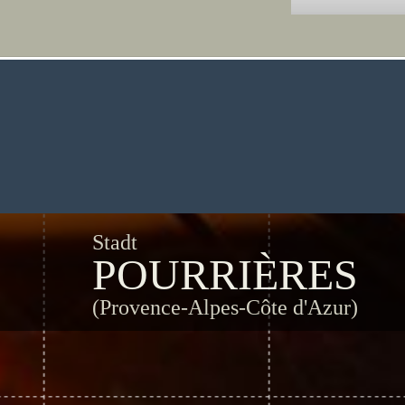
Stadt
POURRIÈRES
(Provence-Alpes-Côte d'Azur)