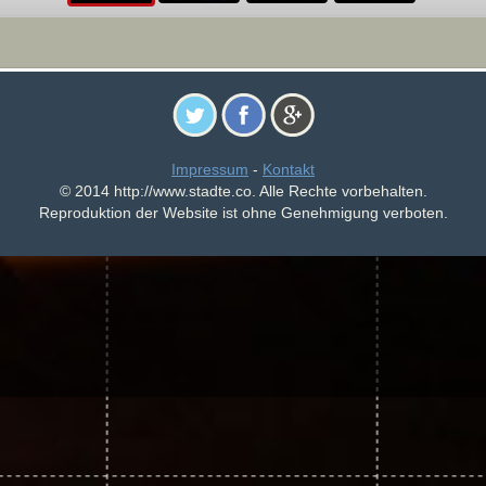
Impressum
-
Kontakt
© 2014 http://www.stadte.co. Alle Rechte vorbehalten.
Reproduktion der Website ist ohne Genehmigung verboten.