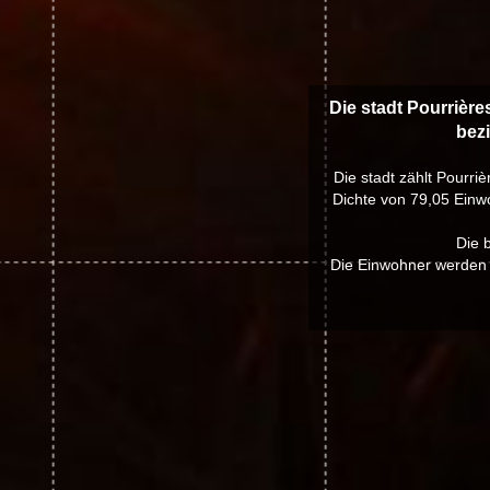
Die stadt Pourrière
bezi
Die stadt zählt Pourri
Dichte von 79,05 Einwo
Die 
Die Einwohner werden P