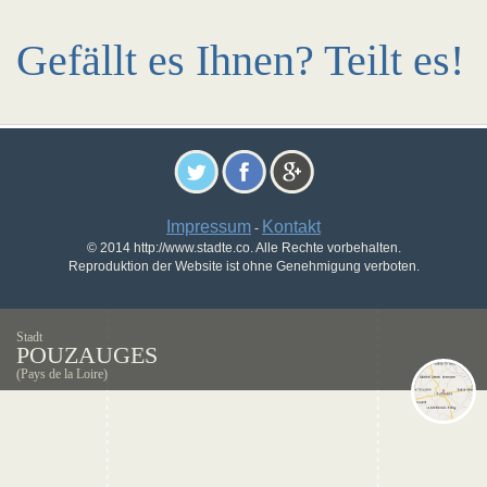
Gefällt es Ihnen? Teilt es!
Impressum
Kontakt
-
© 2014 http://www.stadte.co. Alle Rechte vorbehalten.
Reproduktion der Website ist ohne Genehmigung verboten.
Stadt
POUZAUGES
(Pays de la Loire)