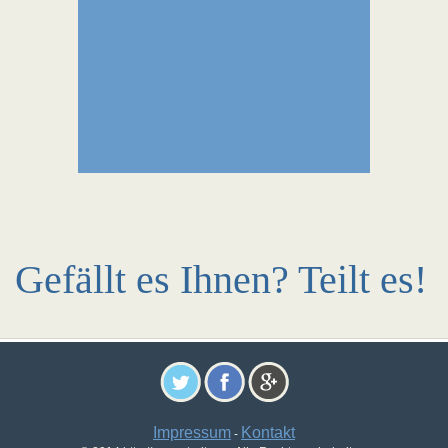
Gefällt es Ihnen? Teilt es!
Impressum
Kontakt
-