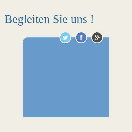
Begleiten Sie uns !