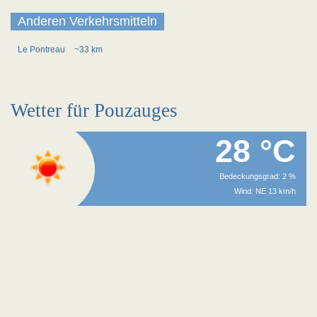
Anderen Verkehrsmitteln
Le Pontreau
~33 km
Wetter für Pouzauges
28 °C
Bedeckungsgrad: 2 %
Wind: NE 13 km/h