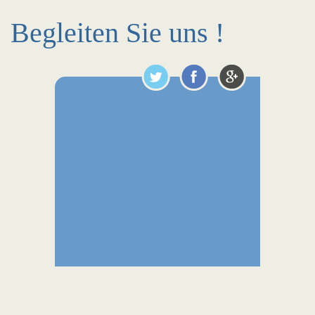
Begleiten Sie uns !