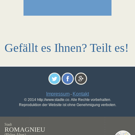
Gefällt es Ihnen? Teilt es!
Impressum
Kontakt
-
© 2014 http://www.stadte.co. Alle Rechte vorbehalten.
Reproduktion der Website ist ohne Genehmigung verboten.
Stadt
ROMAGNIEU
(Rhône-Alpes)