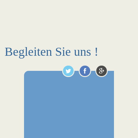
Begleiten Sie uns !