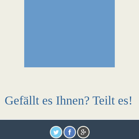
Gefällt es Ihnen? Teilt es!