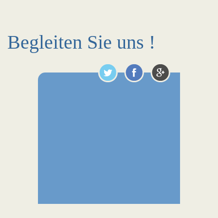
Begleiten Sie uns !