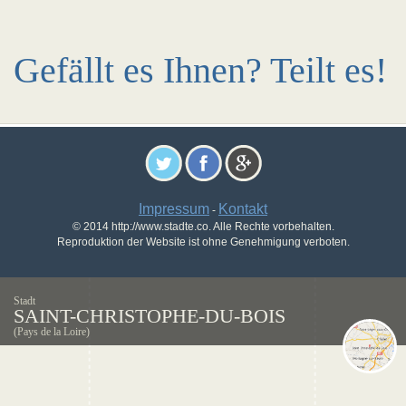
Gefällt es Ihnen? Teilt es!
Impressum
Kontakt
-
© 2014 http://www.stadte.co. Alle Rechte vorbehalten.
Reproduktion der Website ist ohne Genehmigung verboten.
Stadt
SAINT-CHRISTOPHE-DU-BOIS
(Pays de la Loire)