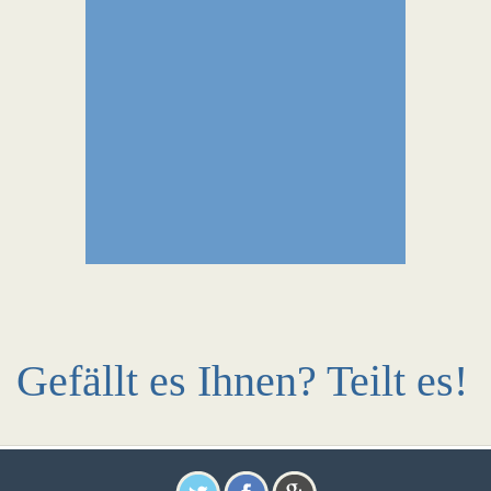
Gefällt es Ihnen? Teilt es!