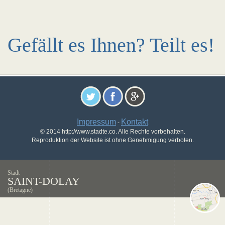
Gefällt es Ihnen? Teilt es!
Impressum
Kontakt
-
© 2014 http://www.stadte.co. Alle Rechte vorbehalten.
Reproduktion der Website ist ohne Genehmigung verboten.
Stadt
SAINT-DOLAY
(Bretagne)