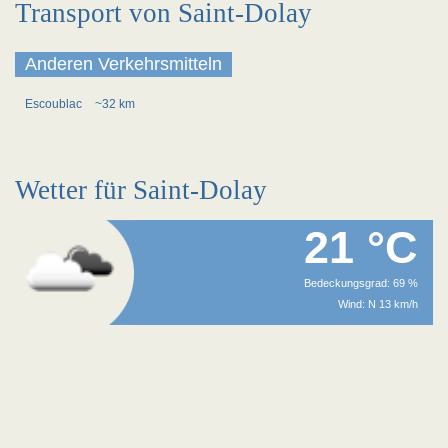
Transport von Saint-Dolay
Anderen Verkehrsmitteln
Escoublac
~32 km
Wetter für Saint-Dolay
21 °C
Bedeckungsgrad: 69 %
Wind: N 13 km/h