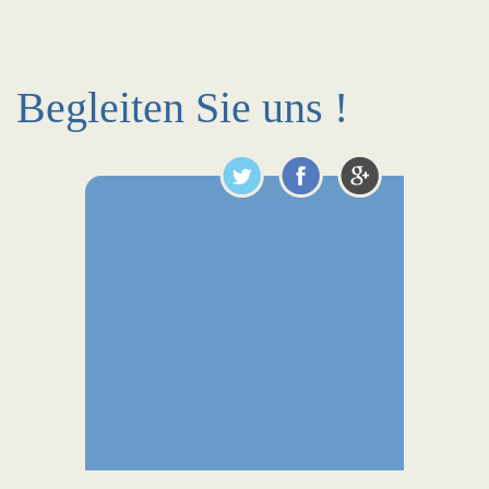
Begleiten Sie uns !