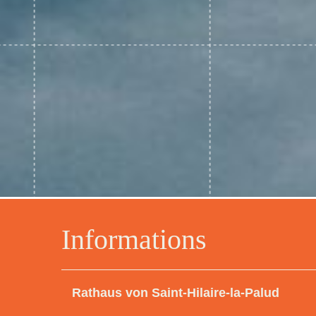
Informations
Rathaus von Saint-Hilaire-la-Palud