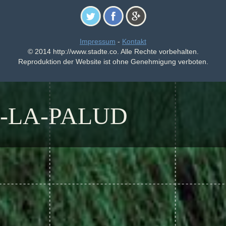
Impressum
-
Kontakt
© 2014 http://www.stadte.co. Alle Rechte vorbehalten.
Reproduktion der Website ist ohne Genehmigung verboten.
E-LA-PALUD