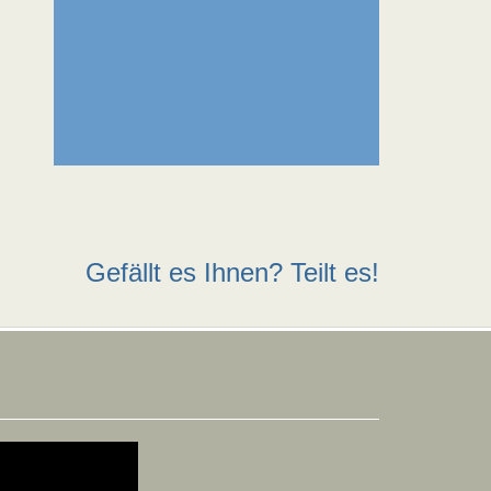
Gefällt es Ihnen? Teilt es!