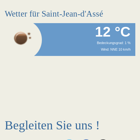
Wetter für Saint-Jean-d'Assé
12 °C
Bedeckungsgrad: 1 %
Wind: NNE 10 km/h
Begleiten Sie uns !