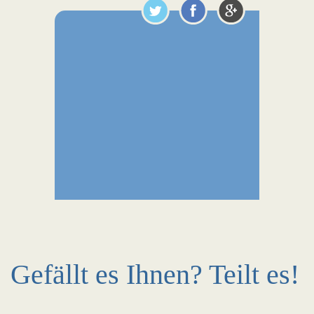
Gefällt es Ihnen? Teilt es!