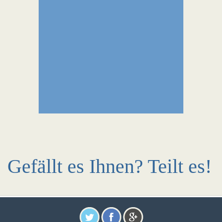
Gefällt es Ihnen? Teilt es!