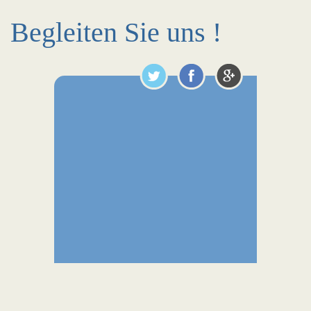
Begleiten Sie uns !