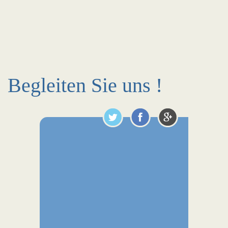
Begleiten Sie uns !