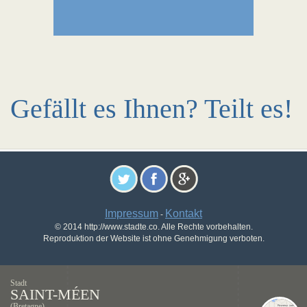
Gefällt es Ihnen? Teilt es!
Impressum
Kontakt
-
© 2014 http://www.stadte.co. Alle Rechte vorbehalten.
Reproduktion der Website ist ohne Genehmigung verboten.
Stadt
SAINT-MÉEN
(Bretagne)