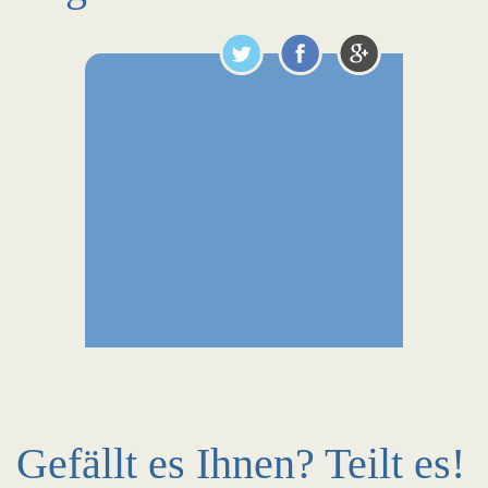
Gefällt es Ihnen? Teilt es!