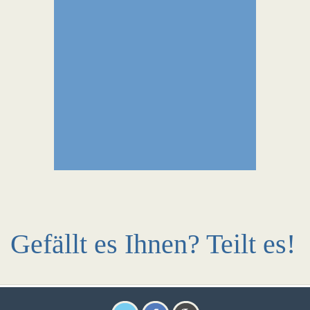
Gefällt es Ihnen? Teilt es!