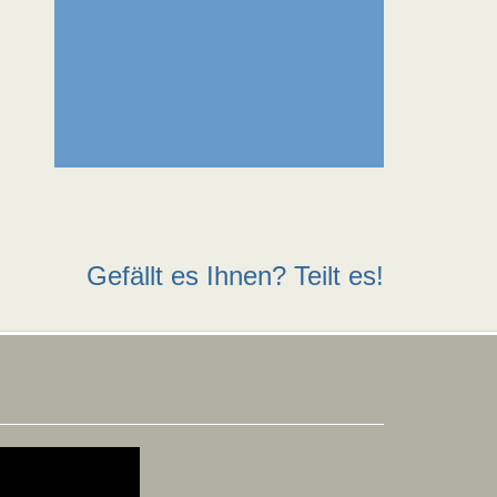
Gefällt es Ihnen? Teilt es!