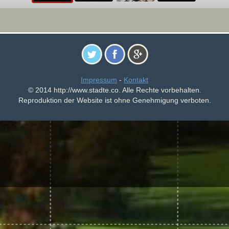
Impressum
-
Kontakt
© 2014 http://www.stadte.co. Alle Rechte vorbehalten.
Reproduktion der Website ist ohne Genehmigung verboten.