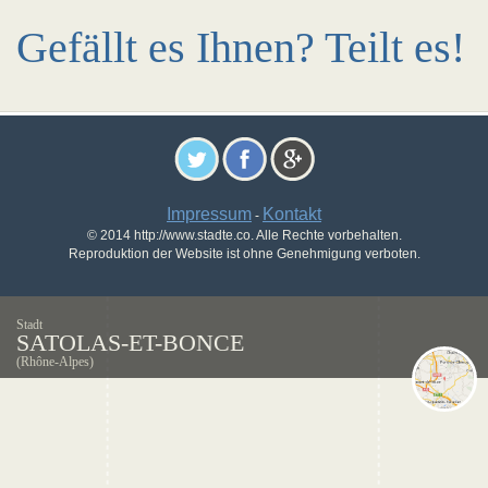
Gefällt es Ihnen? Teilt es!
Impressum
Kontakt
-
© 2014 http://www.stadte.co. Alle Rechte vorbehalten.
Reproduktion der Website ist ohne Genehmigung verboten.
Stadt
SATOLAS-ET-BONCE
(Rhône-Alpes)