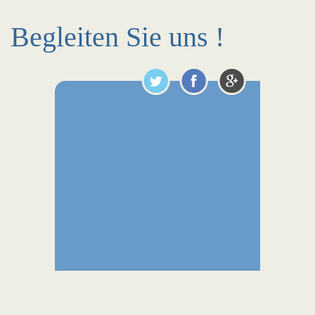
Begleiten Sie uns !