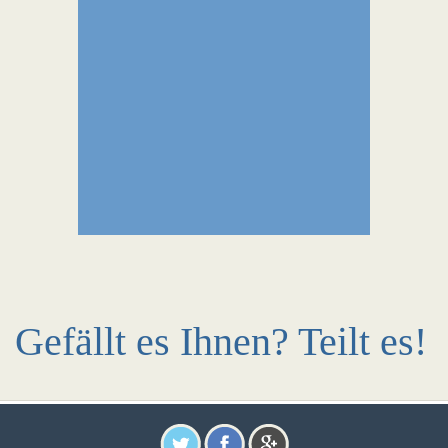
Gefällt es Ihnen? Teilt es!