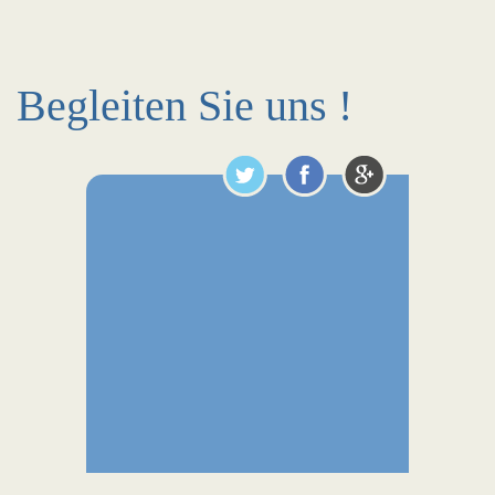
Begleiten Sie uns !