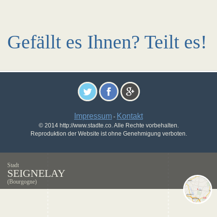
Gefällt es Ihnen? Teilt es!
Impressum
Kontakt
-
© 2014 http://www.stadte.co. Alle Rechte vorbehalten.
Reproduktion der Website ist ohne Genehmigung verboten.
Stadt
SEIGNELAY
(Bourgogne)