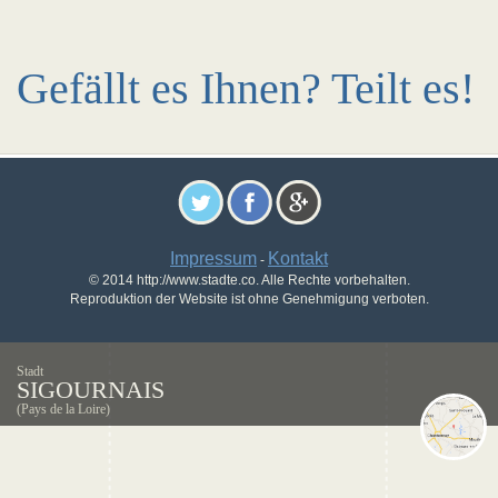
Gefällt es Ihnen? Teilt es!
Impressum
Kontakt
-
© 2014 http://www.stadte.co. Alle Rechte vorbehalten.
Reproduktion der Website ist ohne Genehmigung verboten.
Stadt
SIGOURNAIS
(Pays de la Loire)