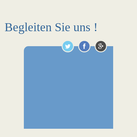
Begleiten Sie uns !