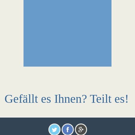
Gefällt es Ihnen? Teilt es!