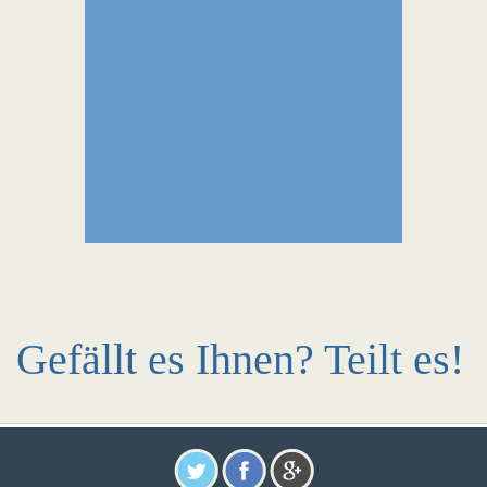
Gefällt es Ihnen? Teilt es!