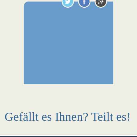
Gefällt es Ihnen? Teilt es!