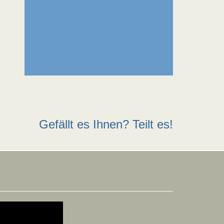
Gefällt es Ihnen? Teilt es!