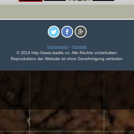
Impressum
-
Kontakt
© 2014 http://www.stadte.co. Alle Rechte vorbehalten.
Reproduktion der Website ist ohne Genehmigung verboten.