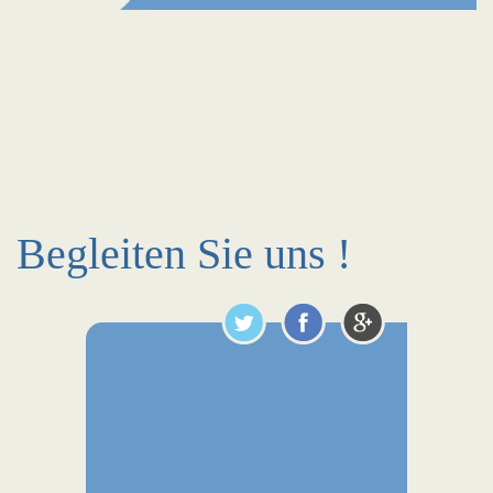
Begleiten Sie uns !