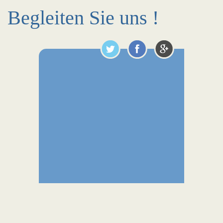
Begleiten Sie uns !