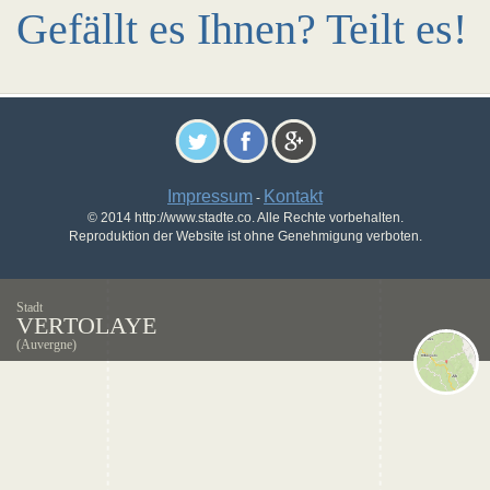
Gefällt es Ihnen? Teilt es!
Impressum
Kontakt
-
© 2014 http://www.stadte.co. Alle Rechte vorbehalten.
Reproduktion der Website ist ohne Genehmigung verboten.
Stadt
VERTOLAYE
(Auvergne)