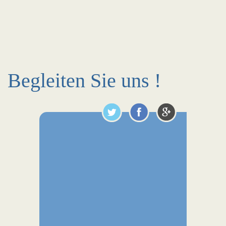
Begleiten Sie uns !