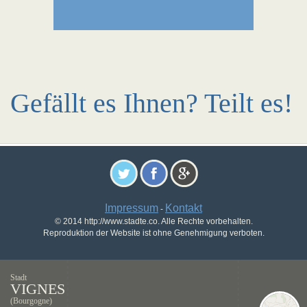
Gefällt es Ihnen? Teilt es!
Impressum
Kontakt
-
© 2014 http://www.stadte.co. Alle Rechte vorbehalten.
Reproduktion der Website ist ohne Genehmigung verboten.
Stadt
VIGNES
(Bourgogne)