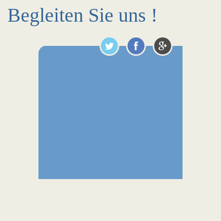
Begleiten Sie uns !