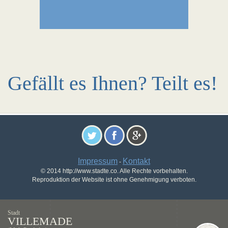
Gefällt es Ihnen? Teilt es!
Impressum
Kontakt
-
© 2014 http://www.stadte.co. Alle Rechte vorbehalten.
Reproduktion der Website ist ohne Genehmigung verboten.
Stadt
VILLEMADE