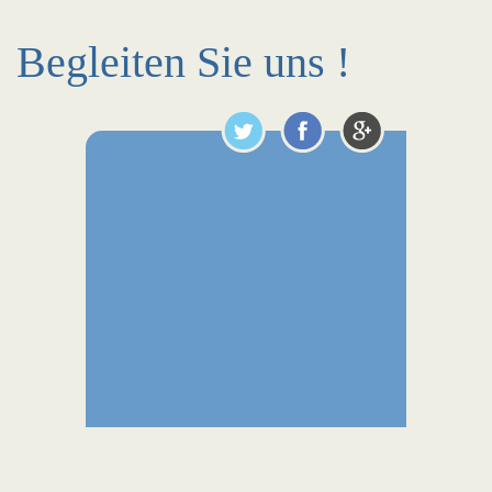
Begleiten Sie uns !