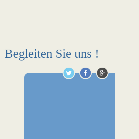
Begleiten Sie uns !