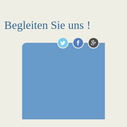
Begleiten Sie uns !