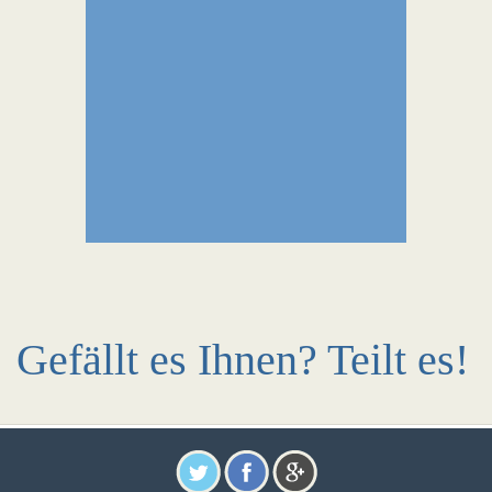
Gefällt es Ihnen? Teilt es!