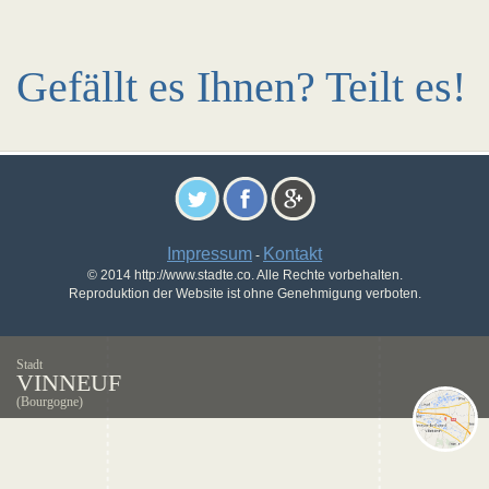
Gefällt es Ihnen? Teilt es!
Impressum
Kontakt
-
© 2014 http://www.stadte.co. Alle Rechte vorbehalten.
Reproduktion der Website ist ohne Genehmigung verboten.
Stadt
VINNEUF
(Bourgogne)