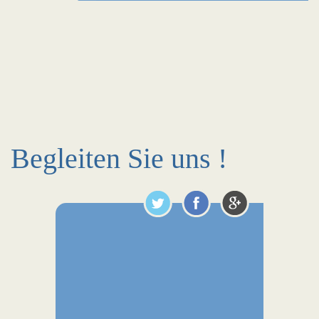
Begleiten Sie uns !