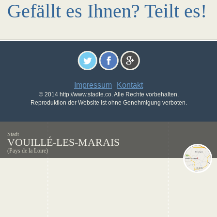
Gefällt es Ihnen? Teilt es!
Impressum
Kontakt
-
© 2014 http://www.stadte.co. Alle Rechte vorbehalten.
Reproduktion der Website ist ohne Genehmigung verboten.
Stadt
VOUILLÉ-LES-MARAIS
(Pays de la Loire)