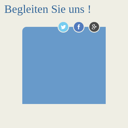
Begleiten Sie uns !