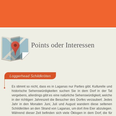
Points oder Interessen
Loggerhead Schildkröten
Es stimmt so nicht, dass es in Laganas nur Parties gibt. Kulturelle und
historische Sehenswürdigkeiten suchen Sie in dem Dorf in der Tat
vergebens, allerdings gibt es eine natürliche Sehenswürdigkeit, welche
in der richtigen Jahreszeit die Besucher des Dorfes verzaubert. Jedes
Jahr in den Monaten Juni, Juli und August wandern diese seltenen
Schildkröten an den Strand von Laganas, um dort ihre Eier abzulegen.
Während dieser Zeit befinden sich viele Öklogen in dem Dorf, die für