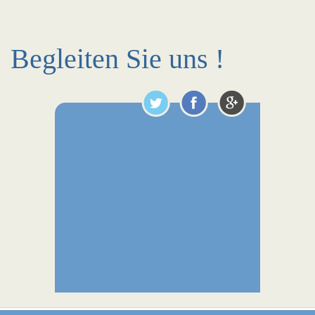
Begleiten Sie uns !