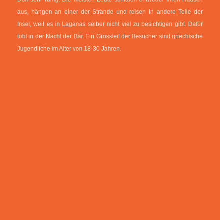
aus, hängen an einer der Strände und reisen in andere Teile der
Insel, weil es in Laganas selber nicht viel zu besichtigen gibt. Dafür
tobt in der Nacht der Bär. Ein Grossteil der Besucher sind griechische
Jugendliche im Alter von 18-30 Jahren.