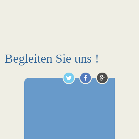
Begleiten Sie uns !