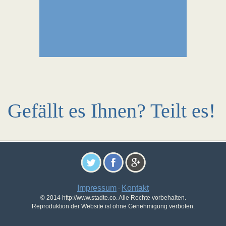
Gefällt es Ihnen? Teilt es!
Impressum
Kontakt
-
© 2014 http://www.stadte.co. Alle Rechte vorbehalten.
Reproduktion der Website ist ohne Genehmigung verboten.