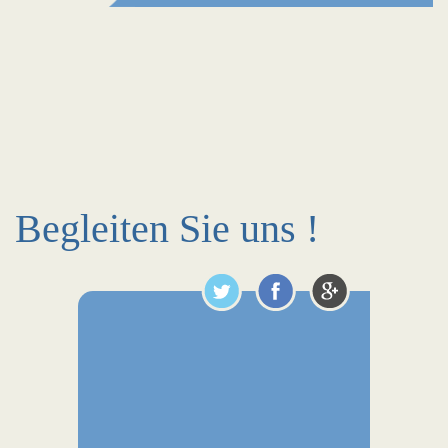
Begleiten Sie uns !