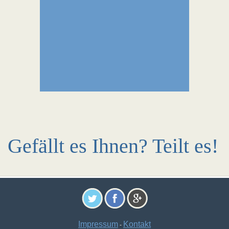
Gefällt es Ihnen? Teilt es!
Impressum
Kontakt
-