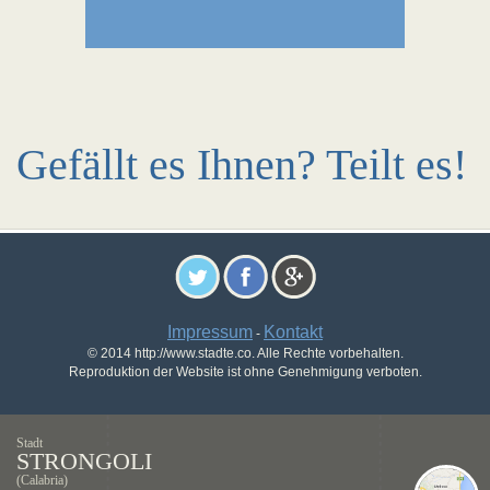
Gefällt es Ihnen? Teilt es!
Impressum
Kontakt
-
© 2014 http://www.stadte.co. Alle Rechte vorbehalten.
Reproduktion der Website ist ohne Genehmigung verboten.
Stadt
STRONGOLI
(Calabria)