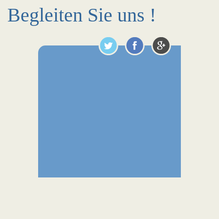
Begleiten Sie uns !