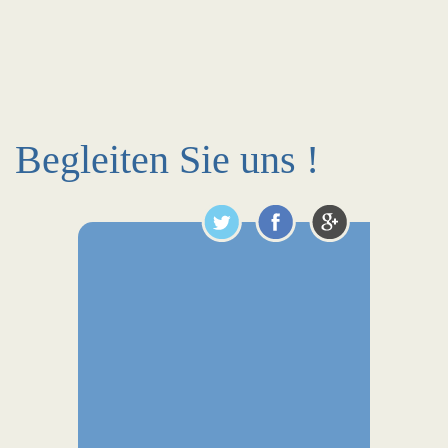
Begleiten Sie uns !