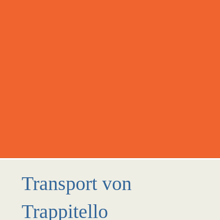
Transport von
Trappitello