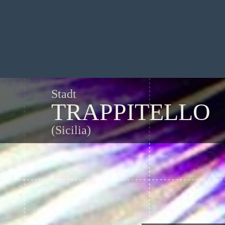
Stadt
TRAPPITELLO
(Sicilia)