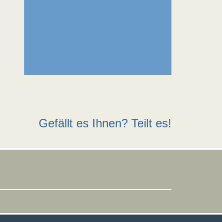
Gefällt es Ihnen? Teilt es!