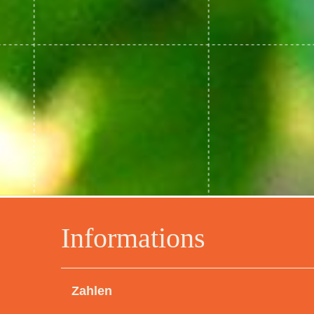
Informations
Zahlen