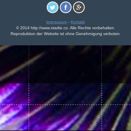
Impressum
-
Kontakt
© 2014 http://www.stadte.co. Alle Rechte vorbehalten.
Reproduktion der Website ist ohne Genehmigung verboten.