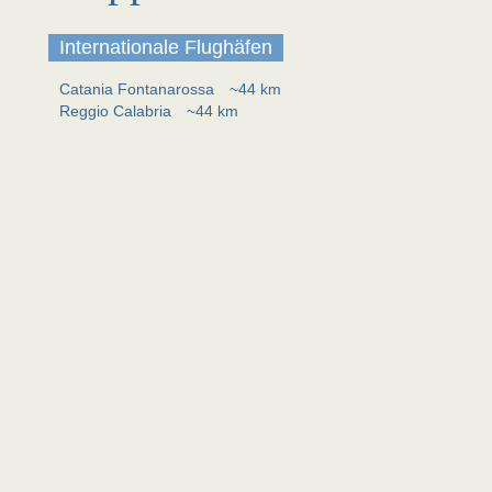
Internationale Flughäfen
Catania Fontanarossa
~44 km
Reggio Calabria
~44 km