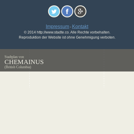
Impressum
Kontakt
-
© 2014 http://www.stadte.co. Alle Rechte vorbehalten.
Reproduktion der Website ist ohne Genehmigung verboten.
Stadtplan von
CHEMAINUS
(British Columbia)