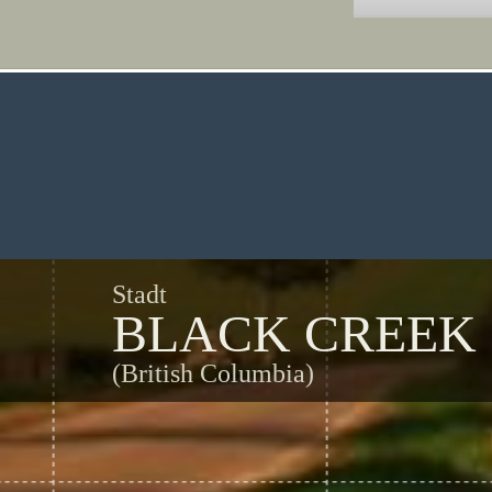
Stadt
BLACK CREEK
(British Columbia)