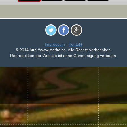
Impressum
-
Kontakt
© 2014 http://www.stadte.co. Alle Rechte vorbehalten.
Reproduktion der Website ist ohne Genehmigung verboten.