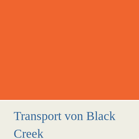
Transport von Black
Creek