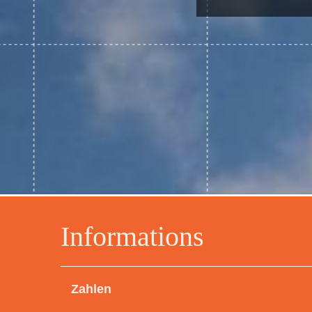
Informations
Zahlen