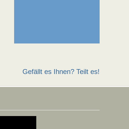
Gefällt es Ihnen? Teilt es!