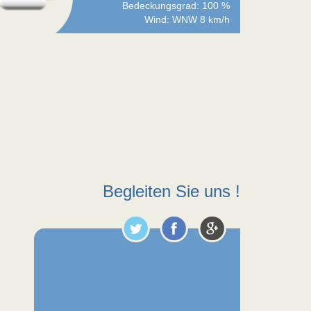
Bedeckungsgrad: 100 %
Wind: WNW 8 km/h
Begleiten Sie uns !