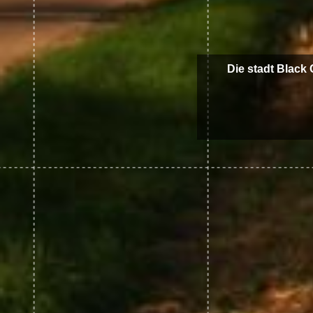
Die stadt Black