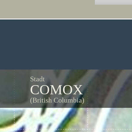
Stadt
COMOX
(British Columbia)