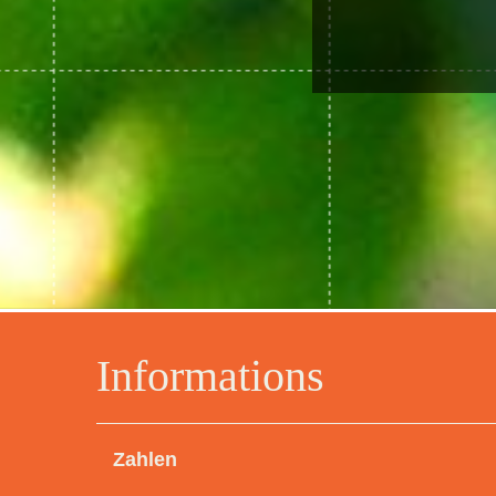
Informations
Zahlen