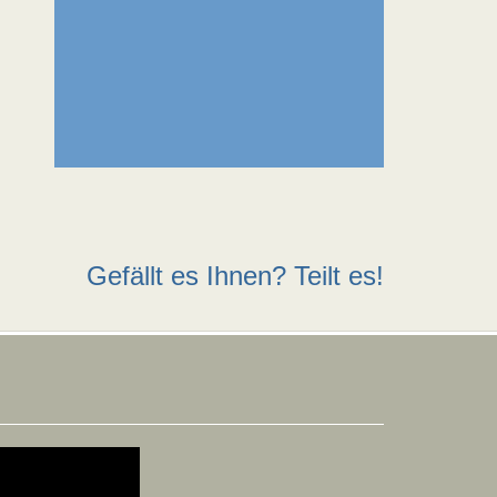
Gefällt es Ihnen? Teilt es!