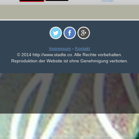
Impressum
-
Kontakt
© 2014 http://www.stadte.co. Alle Rechte vorbehalten.
Reproduktion der Website ist ohne Genehmigung verboten.