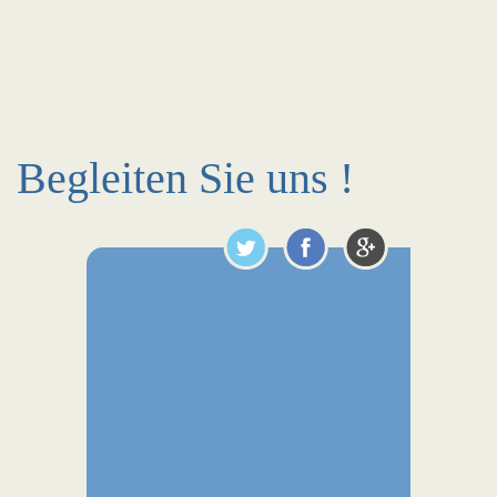
Begleiten Sie uns !