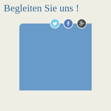
Begleiten Sie uns !