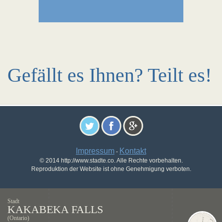
Gefällt es Ihnen? Teilt es!
Impressum
Kontakt
-
© 2014 http://www.stadte.co. Alle Rechte vorbehalten.
Reproduktion der Website ist ohne Genehmigung verboten.
Stadt
KAKABEKA FALLS
(Ontario)