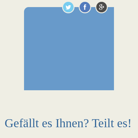
Gefällt es Ihnen? Teilt es!