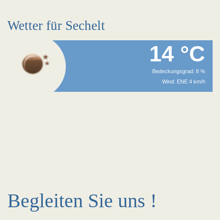
Wetter für Sechelt
14 °C
Bedeckungsgrad: 8 %
Wind: ENE 4 km/h
Begleiten Sie uns !