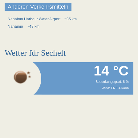
Anderen Verkehrsmitteln
Nanaimo Harbour Water Airport
~35 km
Nanaimo
~48 km
Wetter für Sechelt
14 °C
Bedeckungsgrad: 8 %
Wind: ENE 4 km/h