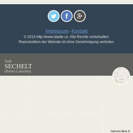
Impressum
Kontakt
-
© 2014 http://www.stadte.co. Alle Rechte vorbehalten.
Reproduktion der Website ist ohne Genehmigung verboten.
Stadt
SECHELT
(British Columbia)
©photo-libre.fr