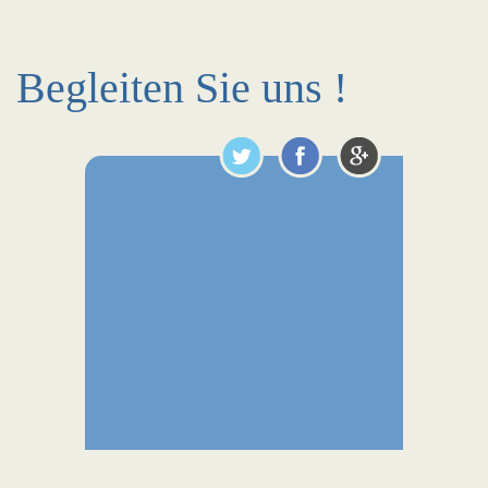
Begleiten Sie uns !