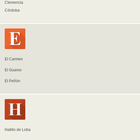
Clemencia
Córdoba
El Carmen
El Guamo
El Peñón
Hatillo de Loba