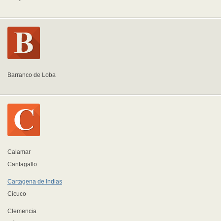
Barranco de Loba
Calamar
Cantagallo
Cartagena de Indias
Cicuco
Clemencia