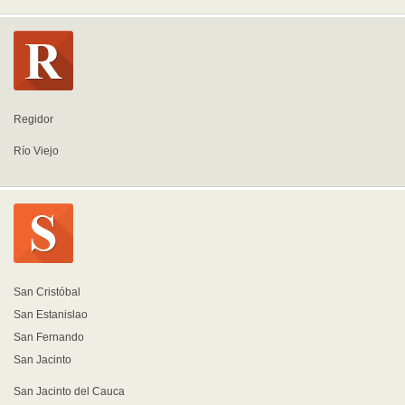
Regidor
Río Viejo
San Cristóbal
San Estanislao
San Fernando
San Jacinto
San Jacinto del Cauca