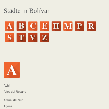
Städte in Bolívar
Achí
Altos del Rosario
Arenal del Sur
Arjona