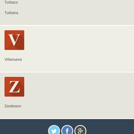
Turbaco
Turbana
Villanueva
Zambrano