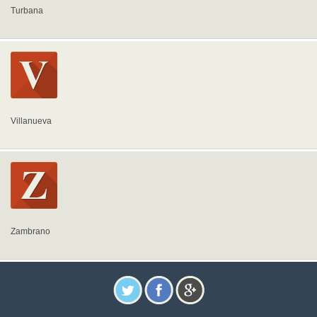
Turbana
Villanueva
Zambrano