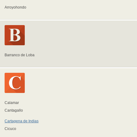
Arroyohondo
Barranco de Loba
Calamar
Cantagallo
Cartagena de Indias
Cicuco