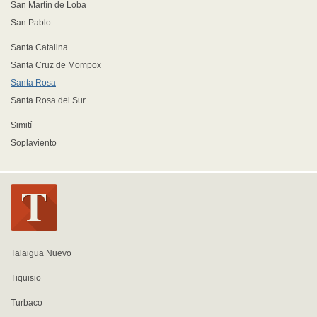
San Martín de Loba
San Pablo
Santa Catalina
Santa Cruz de Mompox
Santa Rosa
Santa Rosa del Sur
Simití
Soplaviento
Talaigua Nuevo
Tiquisio
Turbaco