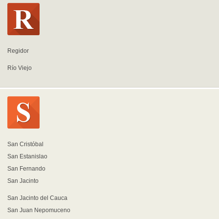
Regidor
Río Viejo
San Cristóbal
San Estanislao
San Fernando
San Jacinto
San Jacinto del Cauca
San Juan Nepomuceno