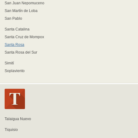
San Juan Nepomuceno
San Martín de Loba
San Pablo
Santa Catalina
Santa Cruz de Mompox
Santa Rosa
Santa Rosa del Sur
Simití
Soplaviento
Talaigua Nuevo
Tiquisio