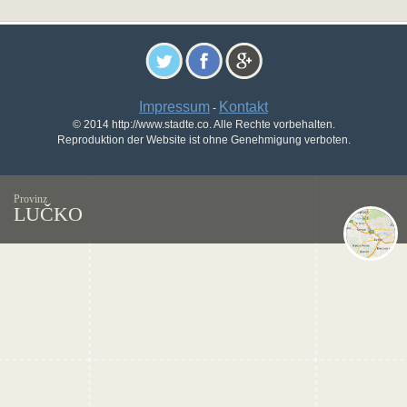
Impressum
Kontakt
-
© 2014 http://www.stadte.co. Alle Rechte vorbehalten.
Reproduktion der Website ist ohne Genehmigung verboten.
Provinz
LUČKO