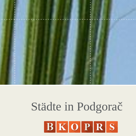
Städte in Podgorač