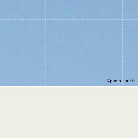
©photo-libre.fr