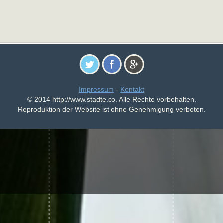
Impressum
-
Kontakt
© 2014 http://www.stadte.co. Alle Rechte vorbehalten.
Reproduktion der Website ist ohne Genehmigung verboten.