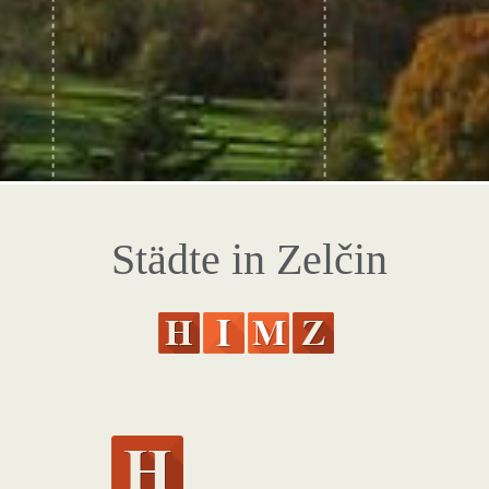
Städte in Zelčin