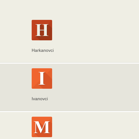
Harkanovci
Ivanovci