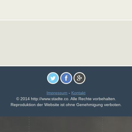
Impressum
-
Kontakt
© 2014 http://www.stadte.co. Alle Rechte vorbehalten.
Reproduktion der Website ist ohne Genehmigung verboten.