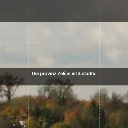
Die provinz Zelčin ist 4 städte.