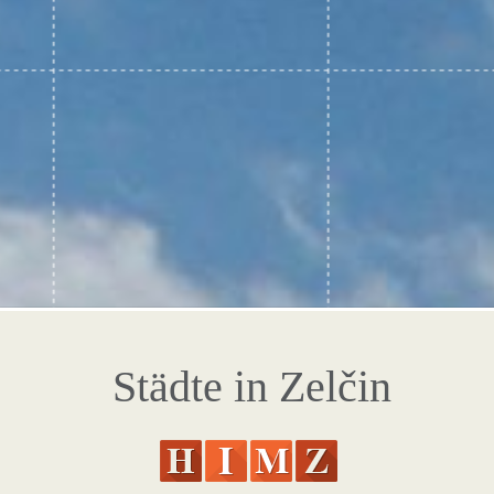
Städte in Zelčin