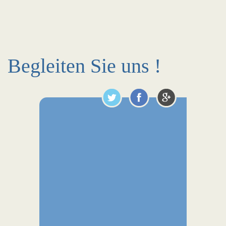
Begleiten Sie uns !