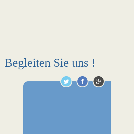
Begleiten Sie uns !