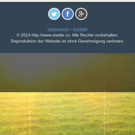
Impressum
-
Kontakt
© 2014 http://www.stadte.co. Alle Rechte vorbehalten.
Reproduktion der Website ist ohne Genehmigung verboten.