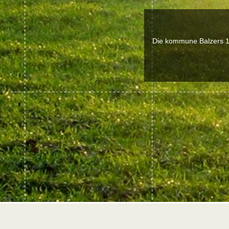
Die kommune Balzers 19