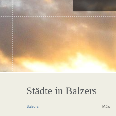
Städte in Balzers
Balzers
Mäls