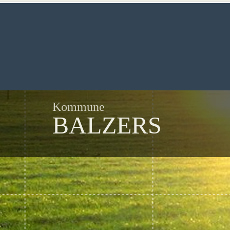
Kommune
BALZERS