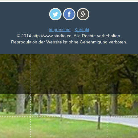
Impressum
-
Kontakt
© 2014 http://www.stadte.co. Alle Rechte vorbehalten.
Reproduktion der Website ist ohne Genehmigung verboten.