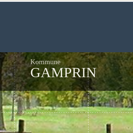
Kommune
GAMPRIN