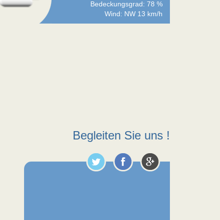
Bedeckungsgrad: 78 %
Wind: NW 13 km/h
Begleiten Sie uns !