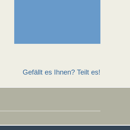
Gefällt es Ihnen? Teilt es!