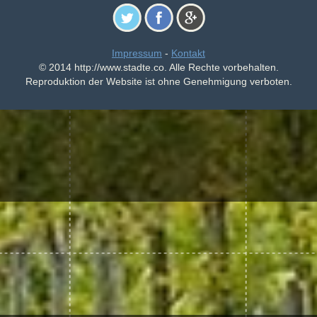
Impressum
-
Kontakt
© 2014 http://www.stadte.co. Alle Rechte vorbehalten.
Reproduktion der Website ist ohne Genehmigung verboten.