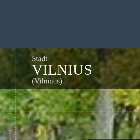
Stadt
VILNIUS
(Vilniaus)