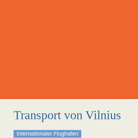
Transport von Vilnius
Internationaler Flughafen