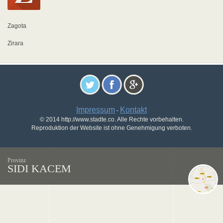
Zagota
Zirara
Impressum
Kontakt
-
© 2014 http://www.stadte.co. Alle Rechte vorbehalten.
Reproduktion der Website ist ohne Genehmigung verboten.
Provinz
SIDI KACEM