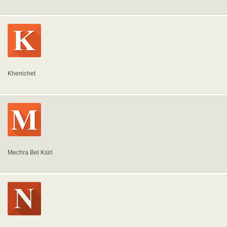
Khenichet
Mechra Bel Ksiri