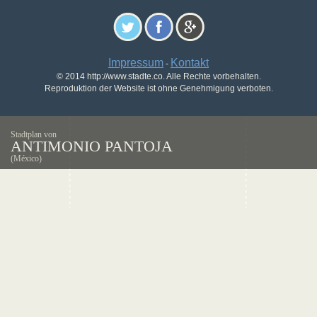
Impressum
Kontakt
-
© 2014 http://www.stadte.co. Alle Rechte vorbehalten.
Reproduktion der Website ist ohne Genehmigung verboten.
Stadtplan von
ANTIMONIO PANTOJA
(México)