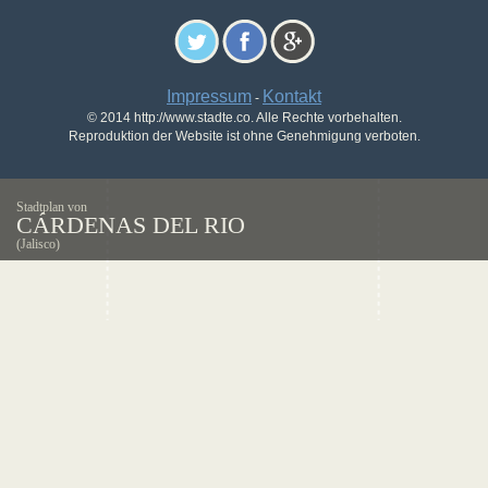
Impressum
Kontakt
-
© 2014 http://www.stadte.co. Alle Rechte vorbehalten.
Reproduktion der Website ist ohne Genehmigung verboten.
Stadtplan von
CÁRDENAS DEL RIO
(Jalisco)