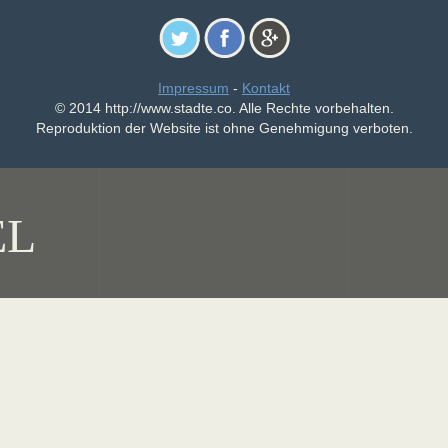
Impressum
-
Kontakt
© 2014 http://www.stadte.co. Alle Rechte vorbehalten.
Reproduktion der Website ist ohne Genehmigung verboten.
EL