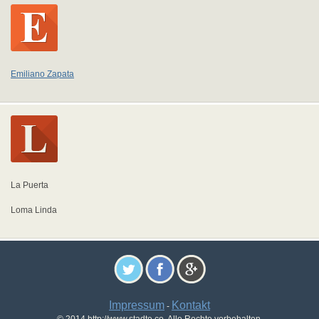
Emiliano Zapata
La Puerta
Loma Linda
Impressum
Kontakt
-