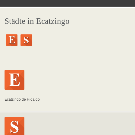
Städte in Ecatzingo
Ecatzingo de Hidalgo