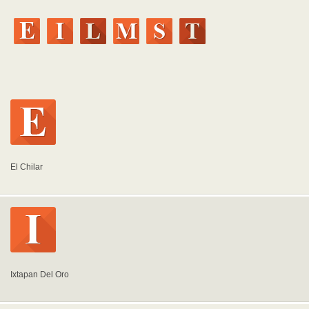
El Chilar
Ixtapan Del Oro