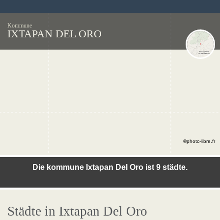
Kommune
IXTAPAN DEL ORO
©photo-libre.fr
Die kommune Ixtapan Del Oro ist 9 städte.
Städte in Ixtapan Del Oro