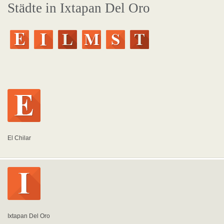
Städte in Ixtapan Del Oro
El Chilar
Ixtapan Del Oro