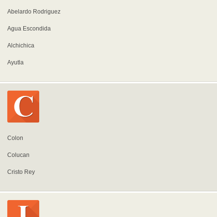
Abelardo Rodriguez
Agua Escondida
Alchichica
Ayutla
Colon
Colucan
Cristo Rey