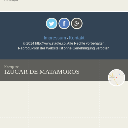
Impressum
Kontakt
-
© 2014 http://www.stadte.co. Alle Rechte vorbehalten.
Reproduktion der Website ist ohne Genehmigung verboten.
Kommune
IZÚCAR DE MATAMOROS