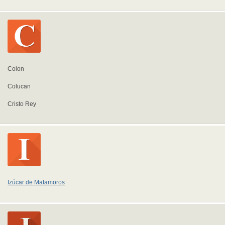
Colon
Colucan
Cristo Rey
Izúcar de Matamoros